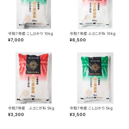
令和７年産 こしひかり 10kg
令和７年産 ふさこがね 10kg
¥7,000
¥6,500
令和7年産 ふさこがね 5kg
令和７年産 こしひかり 5kg
¥3,300
¥3,500