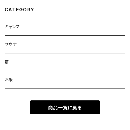
CATEGORY
キャンプ
サウナ
薪
お米
商品一覧に戻る