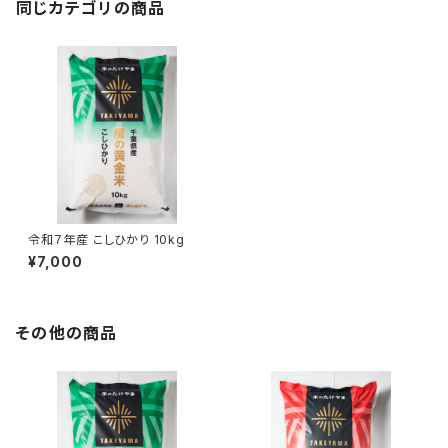
同じカテゴリの商品
令和７年産 こしひかり 10kg
¥7,000
その他の商品