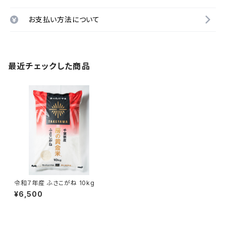
お支払い方法について
最近チェックした商品
令和７年産 ふさこがね 10kg
¥6,500