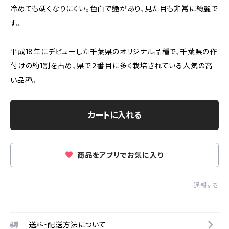
冷めても硬くなりにくい。色白で艶があり、見た目も非常に綺麗で
す。
平成18年にデビューした千葉県のオリジナル品種で、千葉県の作
付けの約1割を占め、県で２番目に多く栽培されている人気の高
い品種。
カートに入れる
商品をアプリでお気に入り
通報する
送料・配送方法について