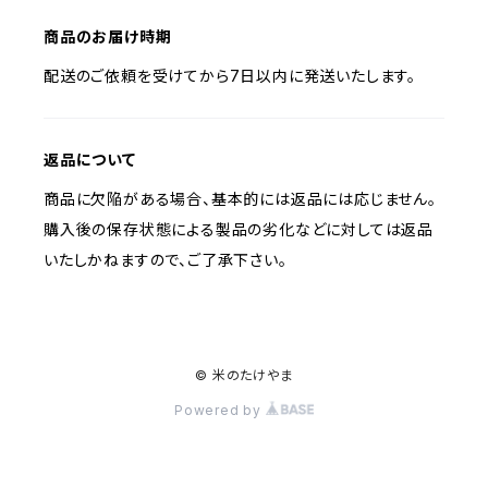
商品のお届け時期
配送のご依頼を受けてから7日以内に発送いたします。
返品について
商品に欠陥がある場合、基本的には返品には応じません。
購入後の保存状態による製品の劣化などに対しては返品
いたしかねますので、ご了承下さい。
© 米のたけやま
Powered by