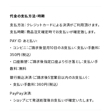
代金の支払方法・時期
支払方法：クレジットカードによる決済がご利用頂けます。
支払時期：商品注文確定時でお支払いが確定致します。
PAY ID あと払い:
・ コンビニ：ご請求後翌月10日のお支払い：支払い手数料：
350円（税込）
・ 口座振替：ご請求後指定口座より引き落とし：支払い手
数料：無料
銀行振込決済（ご請求後5営業日以内のお支払い）：
・ 支払い手数料：360円（税込）
PayPay決済:
・ ショップにて発送処理後お支払いが確定いたします。