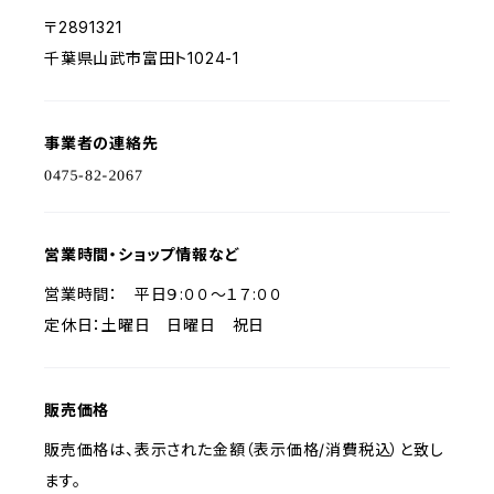
〒2891321
千葉県山武市富田ト1024-1
事業者の連絡先
営業時間・ショップ情報など
営業時間： 平日９:００～１７:００
定休日：土曜日 日曜日 祝日
販売価格
販売価格は、表示された金額（表示価格/消費税込）と致し
ます。