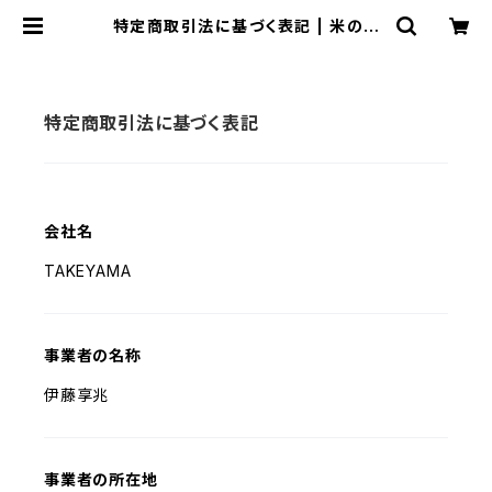
特定商取引法に基づく表記 | 米のた
けやま
特定商取引法に基づく表記
会社名
TAKEYAMA
事業者の名称
伊藤享兆
事業者の所在地