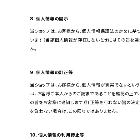
8. 個人情報の開示
当ショップは、お客様から、個人情報保護法の定めに基
います（当該個人情報が存在しないときにはその旨を通
ん。
9. 個人情報の訂正等
当ショップは、お客様から、個人情報が真実でないという
は、お客様ご本人からのご請求であることを確認の上で
の旨をお客様に通知します（訂正等を行わない旨の決定
を負わない場合は、この限りではありません。
10. 個人情報の利用停止等