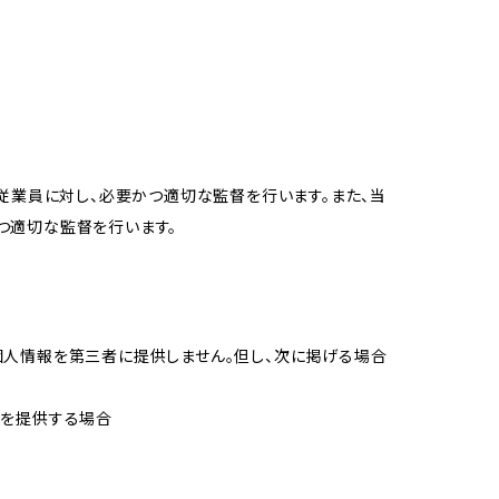
従業員に対し、必要かつ適切な監督を行います。また、当
つ適切な監督を行います。
個人情報を第三者に提供しません。但し、次に掲げる場合
報を提供する場合