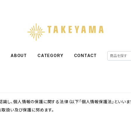
E
ABOUT
CATEGORY
CONTACT
識し、個人情報の保護に関する法律（以下「個人情報保護法」といいます
切な取扱い及び保護に努めます。