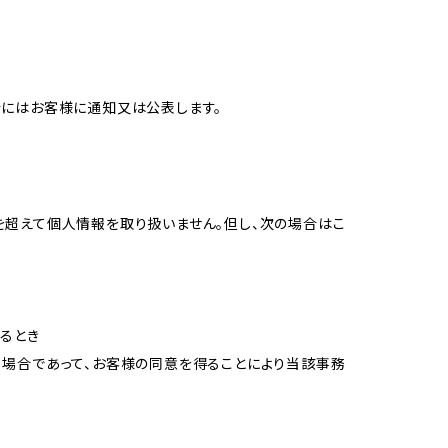
合にはお客様に通知又は公表します。
を超えて個人情報を取り扱いません。但し、次の場合はこ
るとき
る場合であって、お客様の同意を得ることにより当該事務