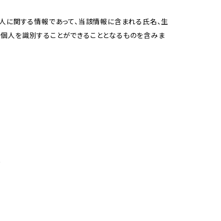
個人に関する情報であって、当該情報に含まれる氏名、生
の個人を識別することができることとなるものを含みま
め