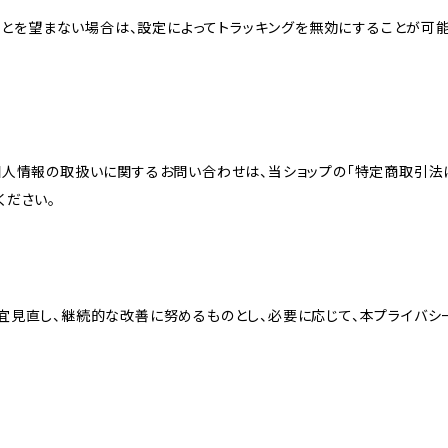
れることを望まない場合は、設定によってトラッキングを無効にすることが可能です。G
個人情報の取扱いに関するお問い合わせは、当ショップの「特定商取引法
ください。
宜見直し、継続的な改善に努めるものとし、必要に応じて、本プライバシ