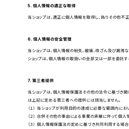
5. 個人情報の適正な取得
当ショップは、適正に個人情報を取得し、偽りその他不正
6. 個人情報の安全管理
当ショップは、個人情報の紛失、破壊、改ざん及び漏洩な
ショップは、個人情報の取扱いの全部又は一部を委託す
7. 第三者提供
当ショップは、個人情報保護法その他の法令に基づき開
は上記に定める第三者への提供には該当しません。
（１） 当ショップが利用目的の達成に必要な範囲内に
（２） 合併その他の事由による事業の承継に伴って個
（３） 個人情報保護法の定めに基づき共同利用する場合