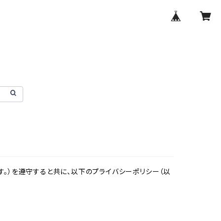
。）を遵守すると共に、以下のプライバシーポリシー（以