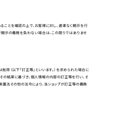
ることを確認の上で、お客様に対し、遅滞なく開示を行
が開示の義務を負わない場合は、この限りではありませ
削除（以下「訂正等」といいます。）を求められた場合に
その結果に基づき、個人情報の内容の訂正等を行い、そ
報保護法その他の法令により、当ショップが訂正等の義務