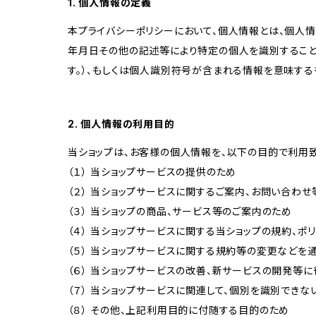
1. 個人情報の定義
本プライバシーポリシーにおいて、個人情報とは、個人
年月日その他の記述等により特定の個人を識別すること
す。）、もしくは個人識別符号が含まれる情報を意味する
2. 個人情報の利用目的
当ショップは、お客様の個人情報を、以下の目的で利用致
（１） 当ショップサービスの提供のため
（２） 当ショップサービスに関するご案内、お問い合わ
（３） 当ショップの商品、サービス等のご案内のため
（４） 当ショップサービスに関する当ショップの規約、ポ
（５） 当ショップサービスに関する規約等の変更などを
（６） 当ショップサービスの改善、新サービスの開発等
（７） 当ショップサービスに関連して、個別を識別でき
（８） その他、上記利用目的に付随する目的のため