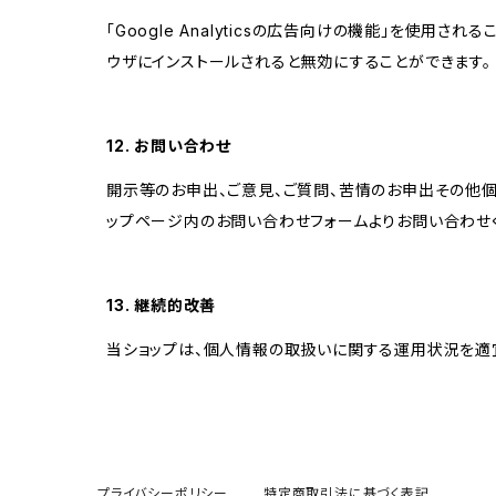
「Google Analyticsの広告向けの機能」を使用さ
ウザにインストールされると無効にすることができます。
12. お問い合わせ
開示等のお申出、ご意見、ご質問、苦情のお申出その他
ップページ内のお問い合わせフォームよりお問い合わせ
13. 継続的改善
当ショップは、個人情報の取扱いに関する運用状況を適
プライバシーポリシー
特定商取引法に基づく表記