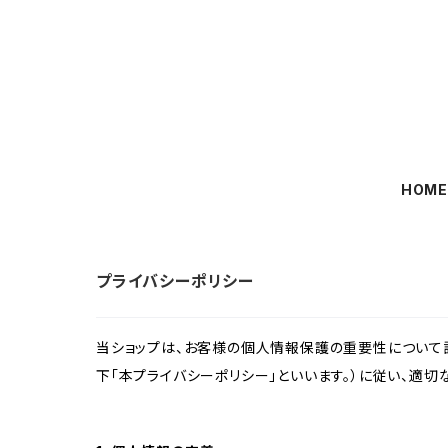
HOM
プライバシーポリシー
当ショップは、お客様の個人情報保護の重要性について認
下「本プライバシーポリシー」といいます。）に従い、適