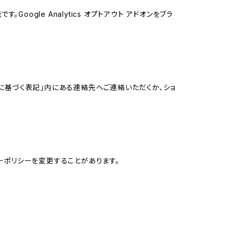
oogle Analytics オプトアウト アドオンをブラ
に基づく表記」内にある連絡先へご連絡いただくか、ショ
ーポリシーを変更することがあります。