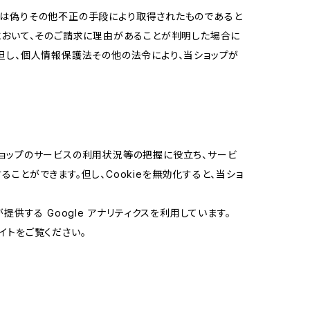
又は偽りその他不正の手段により取得されたものであると
において、そのご請求に理由があることが判明した場合に
但し、個人情報保護法その他の法令により、当ショップが
当ショップのサービスの利用状況等の把握に役立ち、サービ
ることができます。但し、Cookieを無効化すると、当ショ
提供する Google アナリティクスを利用しています。
イトをご覧ください。