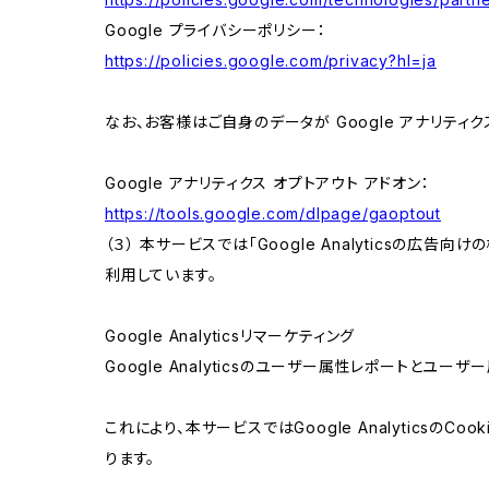
Google プライバシーポリシー：
https://policies.google.com/privacy?hl=ja
なお、お客様はご自身のデータが Google アナリティク
Google アナリティクス オプトアウト アドオン：
https://tools.google.com/dlpage/gaoptout
（３） 本サービスでは「Google Analyticsの広告
利用しています。
Google Analyticsリマーケティング
Google Analyticsのユーザー属性レポートとユー
これにより、本サービスではGoogle Analytic
ります。