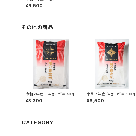
¥6,500
その他の商品
令和7年産 ふさこがね 5kg
令和７年産 ふさこがね 10kg
¥3,300
¥6,500
CATEGORY