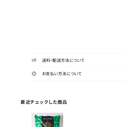
送料・配送方法について
お支払い方法について
最近チェックした商品