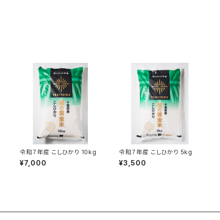
令和７年産 こしひかり 10kg
令和７年産 こしひかり 5kg
¥7,000
¥3,500